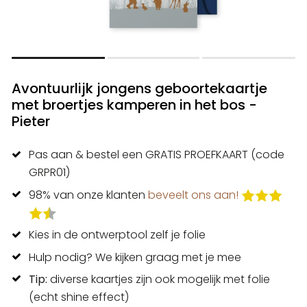
Avontuurlijk jongens geboortekaartje
met broertjes kamperen in het bos -
Pieter
Pas aan & bestel een GRATIS PROEFKAART (code
GRPR01)
98% van onze klanten
beveelt ons aan!
Kies in de ontwerptool zelf je folie
Hulp nodig? We kijken graag met je mee
Tip:
diverse kaartjes zijn ook mogelijk met folie
(echt shine effect)