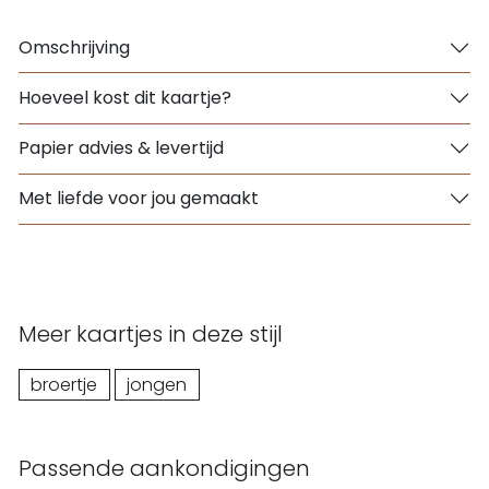
Omschrijving
Hoeveel kost dit kaartje?
Papier advies & levertijd
Met liefde voor jou gemaakt
Meer kaartjes in deze stijl
broertje
jongen
Passende aankondigingen