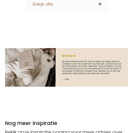
Bekijk alle
Nog meer inspiratie
Bekijk onze inspiratie pagina voor meer advies over