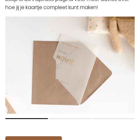
hoe jij je kaartje compleet kunt maken!