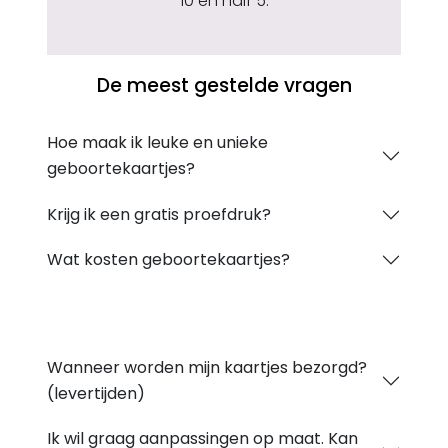
10 en half 5.
De meest gestelde vragen
Hoe maak ik leuke en unieke
geboortekaartjes?
Krijg ik een gratis proefdruk?
Wat kosten geboortekaartjes?
Wanneer worden mijn kaartjes bezorgd?
(levertijden)
Ik wil graag aanpassingen op maat. Kan