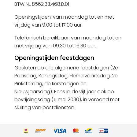
BTW NL 8562.33.468.B.01
Openingstijden: van maandag tot en met
vrijdag van 9.00 tot 17.00 uur.
Telefonisch bereikbaar: van maandag tot en
met vrijdag van 09.30 tot 16.30 uur.
Openingstijden feestdagen
Gesloten op alle algemene feestdagen (2e
Paasdag, Koningsdag, Hemelvaartsdag, 2e
Pinksterdag, de kerstdagen en
Nieuwjaarsdag). Eens in de vijf jaar ook op
bevrijdingsdag (5 mei 2030), in verband met
sluiting van postdiensten.