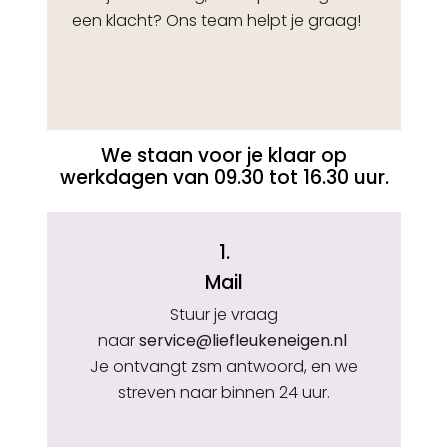
een klacht? Ons team helpt je graag!
We staan voor je klaar op
werkdagen van 09.30 tot 16.30 uur.
1.
Mail
Stuur je vraag
naar
service@liefleukeneigen.nl
Je ontvangt zsm antwoord, en we
streven naar binnen 24 uur.