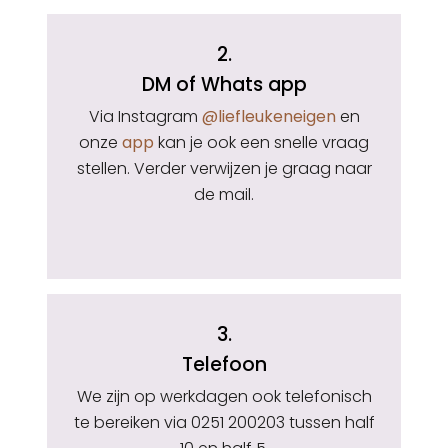
2.
DM of Whats app
Via Instagram
@liefleukeneigen
en
onze
app
kan je ook een snelle vraag
stellen. Verder verwijzen je graag naar
de mail.
3.
Telefoon
We zijn op werkdagen ook telefonisch
te bereiken via 0251 200203 tussen half